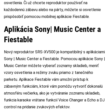
osvetlenia. Či už chcete reproduktor používať na
každodennú zábavu alebo na párty, môžete si osvetlenie
prispôsobiť pomocou mobilnej aplikácie Fiestable.
Aplikácia Sony| Music Center a
Fiestable
Nový reproduktor SRS-XV500 je kompatibilný s aplikáciami
Sony | Music Center a Fiestable. Pomocou aplikácie Sony |
Music Center môžete vyberať zoznamy skladieb, meniť
vzory osvetlenia a režimy zvuku priamo z tanečného
parketu. Aplikace Fiestable vám umožní prístup k
zábavným funkciám, ktoré vám pomôžu vytvoriť dokonalú
atmosféru večierka, ako je vytváranie zoznamu skladieb,
funkcia karaoke vrátane funkcií Voice Changer a Echo a DJ
control na pridanie zvukových efektov.