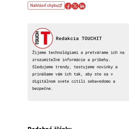
Nahlásiť chybu
Redakcia TOUCHIT
Žijeme technológiami a pretvárame ich na
zrozumiteľné informácie a príbehy.
Sledujeme trendy, testujeme novinky a
prinášame vám ich tak, aby ste sa v
digitálnom svete cítili sebavedomo a
bezpečne.