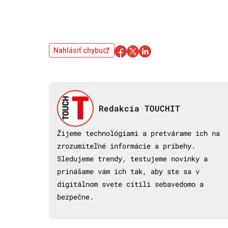
Nahlásiť chybu
Redakcia TOUCHIT
Žijeme technológiami a pretvárame ich na
zrozumiteľné informácie a príbehy.
Sledujeme trendy, testujeme novinky a
prinášame vám ich tak, aby ste sa v
digitálnom svete cítili sebavedomo a
bezpečne.