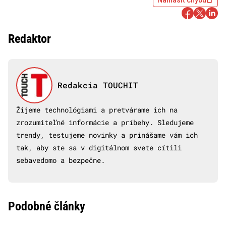
Nahlásiť chybu
Redaktor
Redakcia TOUCHIT
Žijeme technológiami a pretvárame ich na
zrozumiteľné informácie a príbehy. Sledujeme
trendy, testujeme novinky a prinášame vám ich
tak, aby ste sa v digitálnom svete cítili
sebavedomo a bezpečne.
Podobné články