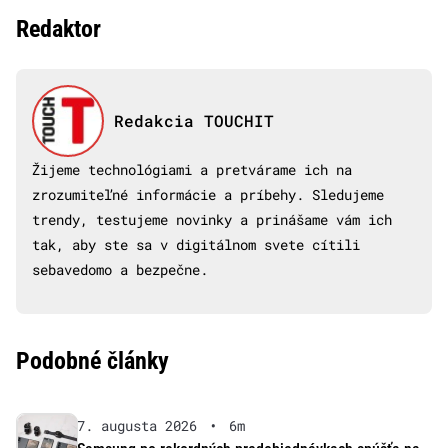
Redaktor
Redakcia TOUCHIT
Žijeme technológiami a pretvárame ich na
zrozumiteľné informácie a príbehy. Sledujeme
trendy, testujeme novinky a prinášame vám ich
tak, aby ste sa v digitálnom svete cítili
sebavedomo a bezpečne.
Podobné články
7. augusta 2026
•
6m