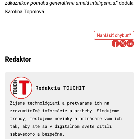
zákazníkov pomáha generatívna umelá inteligencia,“
dodala
Karolína Topolová.
Nahlásiť chybu
Redaktor
Redakcia TOUCHIT
Žijeme technológiami a pretvárame ich na
zrozumiteľné informácie a príbehy. Sledujeme
trendy, testujeme novinky a prinášame vám ich
tak, aby ste sa v digitálnom svete cítili
sebavedomo a bezpečne.