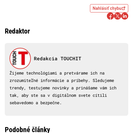
Nahlásiť chybu
Redaktor
Redakcia TOUCHIT
Žijeme technológiami a pretvárame ich na
zrozumiteľné informácie a príbehy. Sledujeme
trendy, testujeme novinky a prinášame vám ich
tak, aby ste sa v digitálnom svete cítili
sebavedomo a bezpečne.
Podobné články