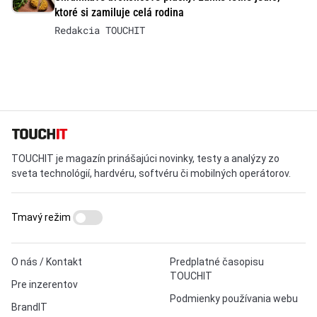
ktoré si zamiluje celá rodina
Redakcia TOUCHIT
TOUCHIT je magazín prinášajúci novinky, testy a analýzy zo
sveta technológií, hardvéru, softvéru či mobilných operátorov.
Tmavý režim
O nás / Kontakt
Predplatné časopisu
TOUCHIT
Pre inzerentov
Podmienky používania webu
BrandIT