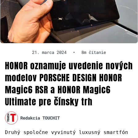
21. marca 2024
•
8m čítanie
HONOR oznamuje uvedenie nových
modelov PORSCHE DESIGN HONOR
Magic6 RSR a HONOR Magic6
Ultimate pre čínsky trh
Redakcia TOUCHIT
Druhý spoločne vyvinutý luxusný smartfón