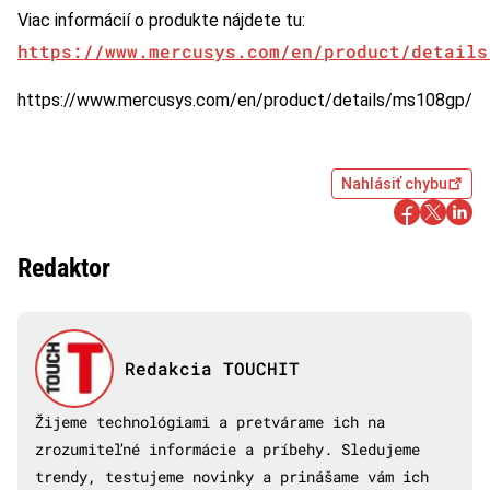
Viac informácií o produkte nájdete tu:
https://www.mercusys.com/en/product/details
https://www.mercusys.com/en/product/details/ms108gp/
Nahlásiť chybu
Redaktor
Redakcia TOUCHIT
Žijeme technológiami a pretvárame ich na
zrozumiteľné informácie a príbehy. Sledujeme
trendy, testujeme novinky a prinášame vám ich