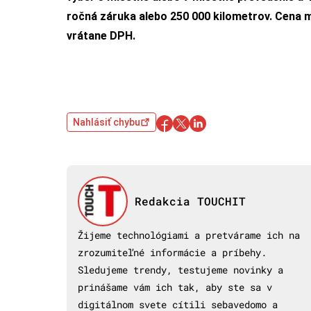
ročná záruka alebo 250 000 kilometrov. Cena 
vrátane DPH.
Nahlásiť chybu
Redakcia TOUCHIT
Žijeme technológiami a pretvárame ich na
zrozumiteľné informácie a príbehy.
Sledujeme trendy, testujeme novinky a
prinášame vám ich tak, aby ste sa v
digitálnom svete cítili sebavedomo a