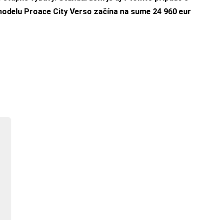
modelu Proace City Verso začína na sume 24 960 eur