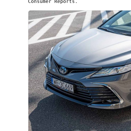
Consumer Reports.