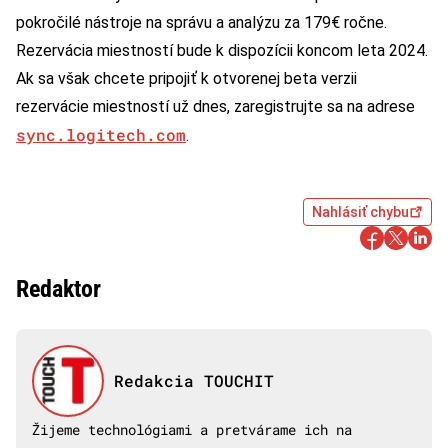
pokročilé nástroje na správu a analýzu za 179€ ročne.
Rezervácia miestností bude k dispozícii koncom leta 2024.
Ak sa však chcete pripojiť k otvorenej beta verzii
rezervácie miestností už dnes, zaregistrujte sa na adrese
sync.logitech.com
.
Nahlásiť chybu
Redaktor
Redakcia TOUCHIT
Žijeme technológiami a pretvárame ich na