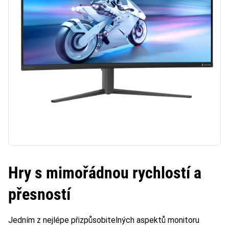
Hry s mimořádnou rychlostí a
přesností
Jedním z nejlépe přizpůsobitelných aspektů monitoru