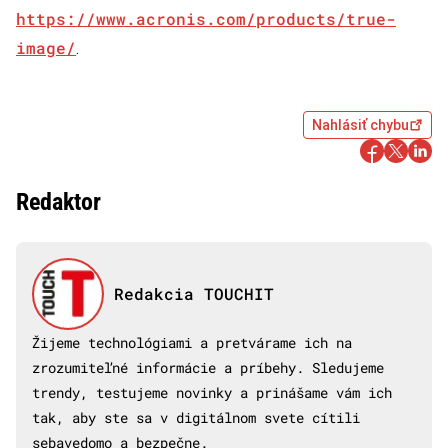
https://www.acronis.com/products/true-
image/
.
Nahlásiť chybu
Redaktor
Redakcia TOUCHIT
Žijeme technológiami a pretvárame ich na
zrozumiteľné informácie a príbehy. Sledujeme
trendy, testujeme novinky a prinášame vám ich
tak, aby ste sa v digitálnom svete cítili
sebavedomo a bezpečne.