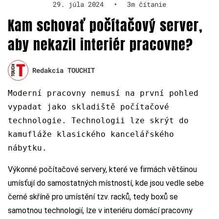
29. júla 2024
•
3m čítanie
Kam schovať počítačový server,
aby nekazil interiér pracovne?
Redakcia TOUCHIT
Moderní pracovny nemusí na první pohled
vypadat jako skladiště počítačové
technologie. Technologii lze skrýt do
kamufláže klasického kancelářského
nábytku.
Výkonné počítačové servery, které ve firmách většinou
umísťují do samostatných místností, kde jsou vedle sebe
černé skříně pro umístění tzv. racků, tedy boxů se
samotnou technologií, lze v interiéru domácí pracovny