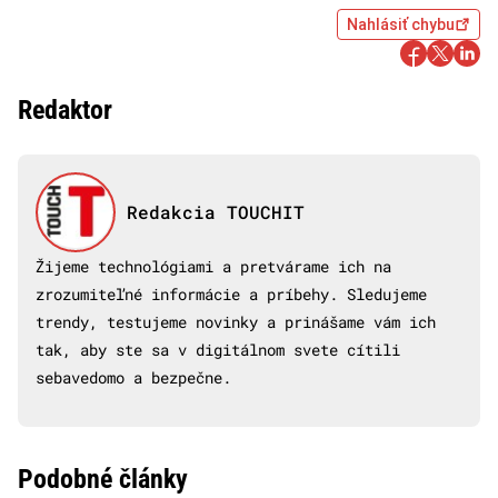
Nahlásiť chybu
Redaktor
Redakcia TOUCHIT
Žijeme technológiami a pretvárame ich na
zrozumiteľné informácie a príbehy. Sledujeme
trendy, testujeme novinky a prinášame vám ich
tak, aby ste sa v digitálnom svete cítili
sebavedomo a bezpečne.
Podobné články