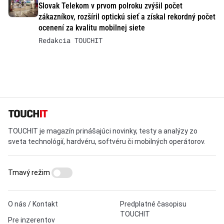
Slovak Telekom v prvom polroku zvýšil počet
zákazníkov, rozšíril optickú sieť a získal rekordný počet
ocenení za kvalitu mobilnej siete
Redakcia TOUCHIT
TOUCHIT je magazín prinášajúci novinky, testy a analýzy zo
sveta technológií, hardvéru, softvéru či mobilných operátorov.
Tmavý režim
O nás / Kontakt
Predplatné časopisu
TOUCHIT
Pre inzerentov