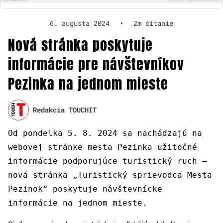
6. augusta 2024
•
2m čítanie
Nová stránka poskytuje
informácie pre návštevníkov
Pezinka na jednom mieste
Redakcia TOUCHIT
Od pondelka 5. 8. 2024 sa nachádzajú na
webovej stránke mesta Pezinka užitočné
informácie podporujúce turistický ruch –
nová stránka „Turistický sprievodca Mesta
Pezinok“ poskytuje návštevnícke
informácie na jednom mieste.