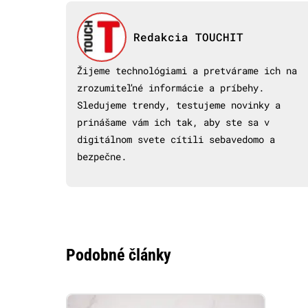
Redakcia TOUCHIT
Žijeme technológiami a pretvárame ich na
zrozumiteľné informácie a príbehy.
Sledujeme trendy, testujeme novinky a
prinášame vám ich tak, aby ste sa v
digitálnom svete cítili sebavedomo a
bezpečne.
Podobné články