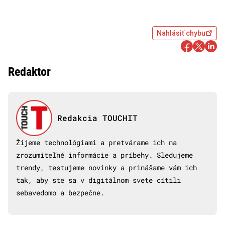
Nahlásiť chybu
Redaktor
Redakcia TOUCHIT
Žijeme technológiami a pretvárame ich na
zrozumiteľné informácie a príbehy. Sledujeme
trendy, testujeme novinky a prinášame vám ich
tak, aby ste sa v digitálnom svete cítili
sebavedomo a bezpečne.