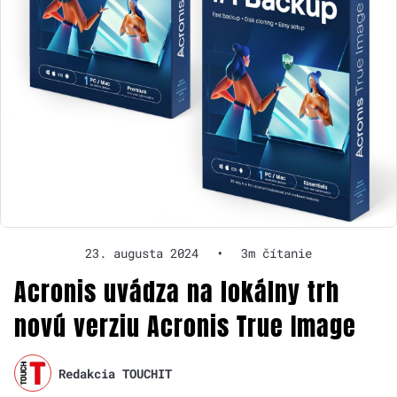
23. augusta 2024
•
3m čítanie
Acronis uvádza na lokálny trh
novú verziu Acronis True Image
Redakcia TOUCHIT