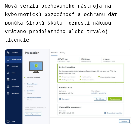
Nová verzia oceňovaného nástroja na
kybernetickú bezpečnosť a ochranu dát
ponúka širokú škálu možností nákupu
vrátane predplatného alebo trvalej
licencie