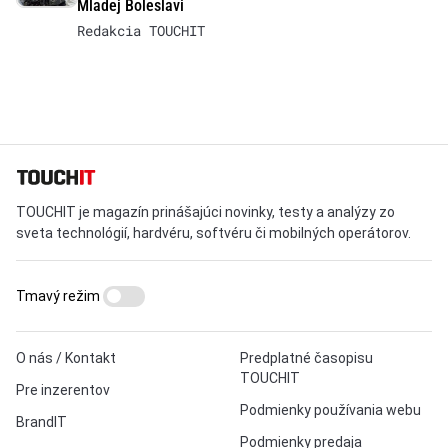
Mladej Boleslavi
Redakcia TOUCHIT
TOUCHIT je magazín prinášajúci novinky, testy a analýzy zo
sveta technológií, hardvéru, softvéru či mobilných operátorov.
Tmavý režim
O nás / Kontakt
Predplatné časopisu
TOUCHIT
Pre inzerentov
Podmienky používania webu
BrandIT
Podmienky predaja