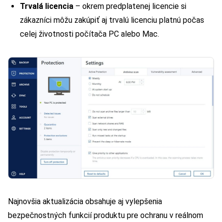
Trvalá licencia
– okrem predplatenej licencie si
zákazníci môžu zakúpiť aj trvalú licenciu platnú počas
celej životnosti počítača PC alebo Mac.
Najnovšia aktualizácia obsahuje aj vylepšenia
bezpečnostných funkcií produktu pre ochranu v reálnom