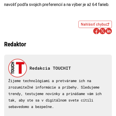
navoliť podľa svojich preferencií a na výber je až 64 farieb.
Nahlásiť chybu
Redaktor
Redakcia TOUCHIT
Žijeme technológiami a pretvárame ich na
zrozumiteľné informácie a príbehy. Sledujeme
trendy, testujeme novinky a prinášame vám ich
tak, aby ste sa v digitálnom svete cítili
sebavedomo a bezpečne.