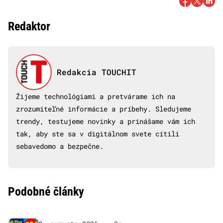
Redaktor
Redakcia TOUCHIT
Žijeme technológiami a pretvárame ich na
zrozumiteľné informácie a príbehy. Sledujeme
trendy, testujeme novinky a prinášame vám ich
tak, aby ste sa v digitálnom svete cítili
sebavedomo a bezpečne.
Podobné články