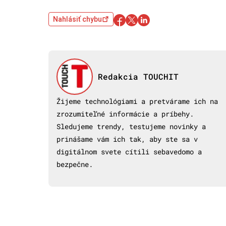
Nahlásiť chybu
Redakcia TOUCHIT
Žijeme technológiami a pretvárame ich na
zrozumiteľné informácie a príbehy.
Sledujeme trendy, testujeme novinky a
prinášame vám ich tak, aby ste sa v
digitálnom svete cítili sebavedomo a
bezpečne.