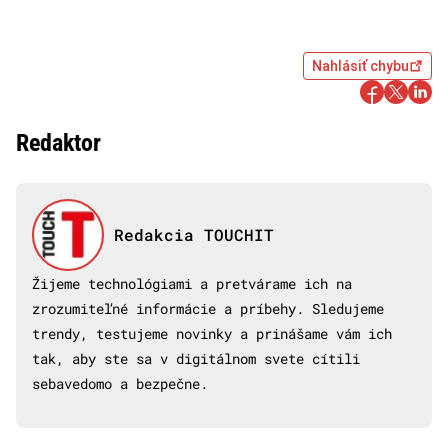
Nahlásiť chybu
Redaktor
Redakcia TOUCHIT
Žijeme technológiami a pretvárame ich na
zrozumiteľné informácie a príbehy. Sledujeme
trendy, testujeme novinky a prinášame vám ich
tak, aby ste sa v digitálnom svete cítili
sebavedomo a bezpečne.