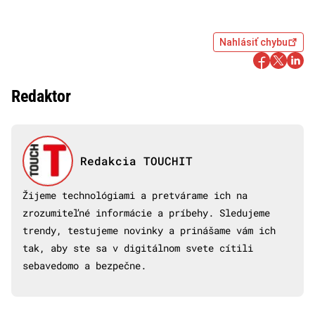
Nahlásiť chybu
Redaktor
Redakcia TOUCHIT
Žijeme technológiami a pretvárame ich na
zrozumiteľné informácie a príbehy. Sledujeme
trendy, testujeme novinky a prinášame vám ich
tak, aby ste sa v digitálnom svete cítili
sebavedomo a bezpečne.