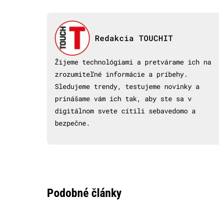
Redakcia TOUCHIT
Žijeme technológiami a pretvárame ich na
zrozumiteľné informácie a príbehy.
Sledujeme trendy, testujeme novinky a
prinášame vám ich tak, aby ste sa v
digitálnom svete cítili sebavedomo a
bezpečne.
Podobné články