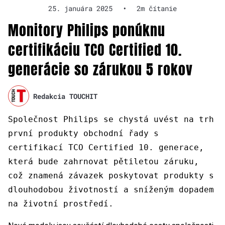
25. januára 2025
•
2m čítanie
Monitory Philips ponúknu
certifikáciu TCO Certified 10.
generácie so zárukou 5 rokov
Redakcia TOUCHIT
Společnost Philips se chystá uvést na trh
první produkty obchodní řady s
certifikací TCO Certified 10. generace,
která bude zahrnovat pětiletou záruku,
což znamená závazek poskytovat produkty s
dlouhodobou životností a sníženým dopadem
na životní prostředí.