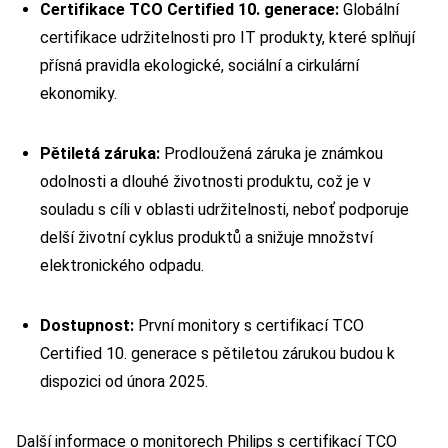
Certifikace TCO Certified 10. generace:
Globální
certifikace udržitelnosti pro IT produkty, které splňují
přísná pravidla ekologické, sociální a cirkulární
ekonomiky.
Pětiletá záruka:
Prodloužená záruka je známkou
odolnosti a dlouhé životnosti produktu, což je v
souladu s cíli v oblasti udržitelnosti, neboť podporuje
delší životní cyklus produktů a snižuje množství
elektronického odpadu.
Dostupnost:
První monitory s certifikací TCO
Certified 10. generace s pětiletou zárukou budou k
dispozici od února 2025.
Další informace o monitorech Philips s certifikací TCO