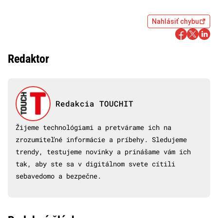
Nahlásiť chybu
Redaktor
Redakcia TOUCHIT
Žijeme technológiami a pretvárame ich na
zrozumiteľné informácie a príbehy. Sledujeme
trendy, testujeme novinky a prinášame vám ich
tak, aby ste sa v digitálnom svete cítili
sebavedomo a bezpečne.