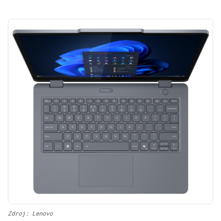
Zdroj: Lenovo