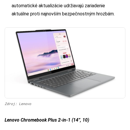
automatické aktualizácie udržiavajú zariadenie
aktuálne proti najnovším bezpečnostným hrozbám.
Zdroj: Lenovo
Lenovo Chromebook Plus 2-in-1 (14”, 10)