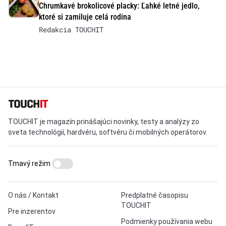
Chrumkavé brokolicové placky: Ľahké letné jedlo,
ktoré si zamiluje celá rodina
Redakcia TOUCHIT
TOUCHIT je magazín prinášajúci novinky, testy a analýzy zo
sveta technológií, hardvéru, softvéru či mobilných operátorov.
Tmavý režim
O nás / Kontakt
Predplatné časopisu
TOUCHIT
Pre inzerentov
Podmienky používania webu