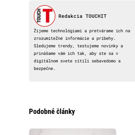
Redakcia TOUCHIT
Žijeme technológiami a pretvárame ich na
zrozumiteľné informácie a príbehy.
Sledujeme trendy, testujeme novinky a
prinášame vám ich tak, aby ste sa v
digitálnom svete cítili sebavedomo a
bezpečne.
Podobné články