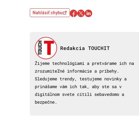
Nahlásiť chybu
Redakcia TOUCHIT
Žijeme technológiami a pretvárame ich na
zrozumiteľné informácie a príbehy.
Sledujeme trendy, testujeme novinky a
prinášame vám ich tak, aby ste sa v
digitálnom svete cítili sebavedomo a
bezpečne.