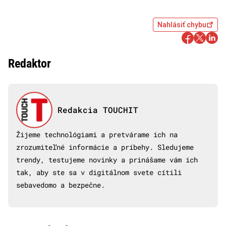
Nahlásiť chybu
Redaktor
Redakcia TOUCHIT
Žijeme technológiami a pretvárame ich na
zrozumiteľné informácie a príbehy. Sledujeme
trendy, testujeme novinky a prinášame vám ich
tak, aby ste sa v digitálnom svete cítili
sebavedomo a bezpečne.