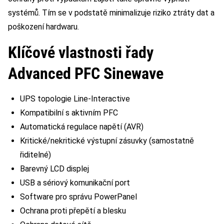
systémů. Tím se v podstatě minimalizuje riziko ztráty dat a
poškození hardwaru.
Klíčové vlastnosti řady
Advanced PFC Sinewave
UPS topologie Line-Interactive
Kompatibilní s aktivním PFC
Automatická regulace napětí (AVR)
Kritické/nekritické výstupní zásuvky (samostatně
řiditelné)
Barevný LCD displej
USB a sériový komunikační port
Software pro správu PowerPanel
Ochrana proti přepětí a blesku