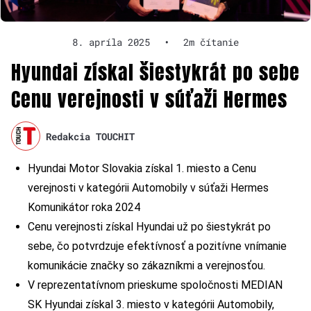
8. apríla 2025
•
2m čítanie
Hyundai získal šiestykrát po sebe
Cenu verejnosti v súťaži Hermes
Redakcia TOUCHIT
Hyundai Motor Slovakia získal 1. miesto a Cenu
verejnosti v kategórii Automobily v súťaži Hermes
Komunikátor roka 2024
Cenu verejnosti získal Hyundai už po šiestykrát po
sebe, čo potvrdzuje efektívnosť a pozitívne vnímanie
komunikácie značky so zákazníkmi a verejnosťou.
V reprezentatívnom prieskume spoločnosti MEDIAN
SK Hyundai získal 3. miesto v kategórii Automobily,