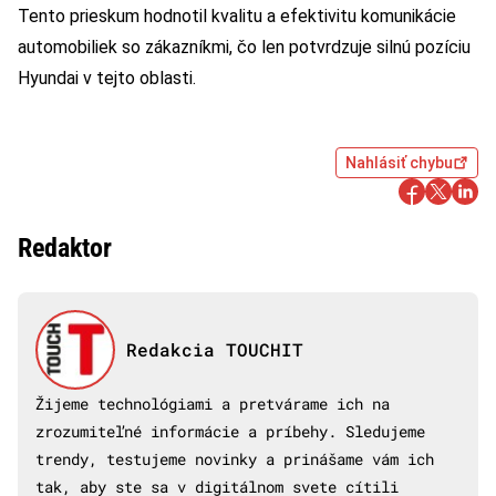
Tento prieskum hodnotil kvalitu a efektivitu komunikácie
automobiliek so zákazníkmi, čo len potvrdzuje silnú pozíciu
Hyundai v tejto oblasti.
Nahlásiť chybu
Redaktor
Redakcia TOUCHIT
Žijeme technológiami a pretvárame ich na
zrozumiteľné informácie a príbehy. Sledujeme
trendy, testujeme novinky a prinášame vám ich
tak, aby ste sa v digitálnom svete cítili