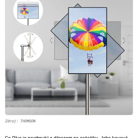
Zdroj: THOMSON