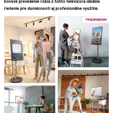
kovové prevedenie robia z tohto televízora
ideálne
riešenie pre domácnosti aj profesionálne využitie.