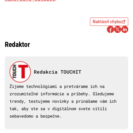
Nahlásiť chybu
Redaktor
Redakcia TOUCHIT
Žijeme technológiami a pretvárame ich na
zrozumiteľné informácie a príbehy. Sledujeme
trendy, testujeme novinky a prinášame vám ich
tak, aby ste sa v digitálnom svete cítili
sebavedomo a bezpečne.