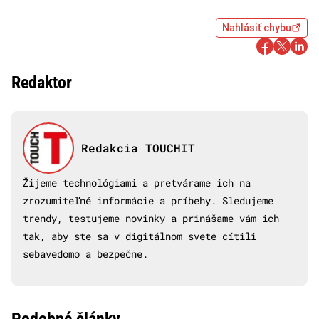
Nahlásiť chybu
Redaktor
Redakcia TOUCHIT
Žijeme technológiami a pretvárame ich na
zrozumiteľné informácie a príbehy. Sledujeme
trendy, testujeme novinky a prinášame vám ich
tak, aby ste sa v digitálnom svete cítili
sebavedomo a bezpečne.