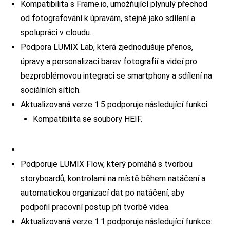
Kompatibilita s Frame.io, umožňující plynulý přechod
od fotografování k úpravám, stejně jako sdílení a
spolupráci v cloudu.
Podpora LUMIX Lab, která zjednodušuje přenos,
úpravy a personalizaci barev fotografií a videí pro
bezproblémovou integraci se smartphony a sdílení na
sociálních sítích.
Aktualizovaná verze 1.5 podporuje následující funkci:
Kompatibilita se soubory HEIF.
Podporuje LUMIX Flow, který pomáhá s tvorbou
storyboardů, kontrolami na místě během natáčení a
automatickou organizací dat po natáčení, aby
podpořil pracovní postup při tvorbě videa.
Aktualizovaná verze 1.1 podporuje následující funkce: