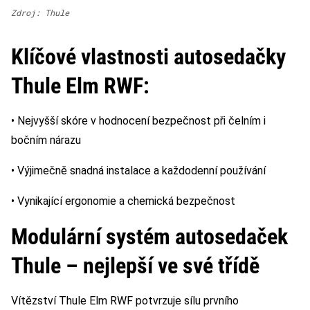
Zdroj: Thule
Klíčové vlastnosti autosedačky
Thule Elm RWF:
• Nejvyšší skóre v hodnocení bezpečnost při čelním i
bočním nárazu
• Výjimečně snadná instalace a každodenní používání
• Vynikající ergonomie a chemická bezpečnost
Modulární systém autosedaček
Thule – nejlepší ve své třídě
Vítězství Thule Elm RWF potvrzuje sílu prvního