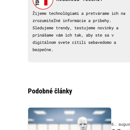
Žijeme technológiami a pretvárame ich na
zrozumiteľné informácie a príbehy.
Sledujeme trendy, testujeme novinky a
prinášame vám ich tak, aby ste sa v
digitálnom svete cítili sebavedomo a
bezpečne.
Podobné články
6. augus