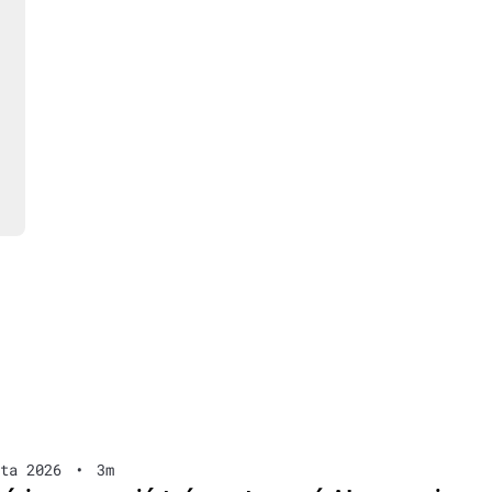
ta 2026
•
3m