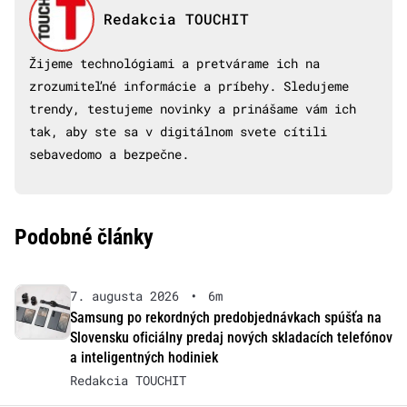
Redakcia TOUCHIT
Žijeme technológiami a pretvárame ich na
zrozumiteľné informácie a príbehy. Sledujeme
trendy, testujeme novinky a prinášame vám ich
tak, aby ste sa v digitálnom svete cítili
sebavedomo a bezpečne.
Podobné články
7. augusta 2026
•
6m
Samsung po rekordných predobjednávkach spúšťa na
Slovensku oficiálny predaj nových skladacích telefónov
a inteligentných hodiniek
Redakcia TOUCHIT