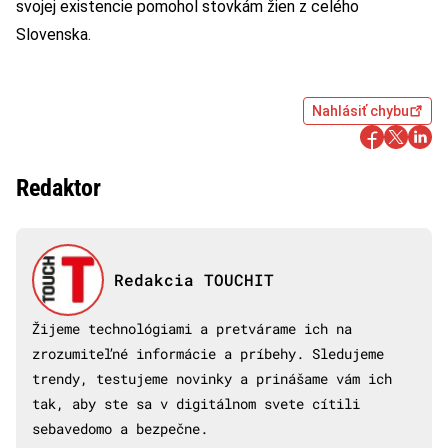
svojej existencie pomohol stovkám žien z celého
Slovenska.
Nahlásiť chybu
Redaktor
Redakcia TOUCHIT
Žijeme technológiami a pretvárame ich na
zrozumiteľné informácie a príbehy. Sledujeme
trendy, testujeme novinky a prinášame vám ich
tak, aby ste sa v digitálnom svete cítili
sebavedomo a bezpečne.