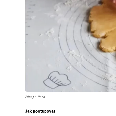
Zdroj: Mora
Jak postupovat: