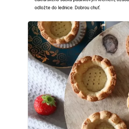
odložte do lednice. Dobrou chuť.