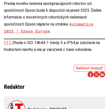
Predaj nového riešenia spolupracujúcich robotov od
spoločnosti Epson bude k dispozícii na jeseň 2025. Ďalšie
informácie o inovatívnych robotických riešeniach
Automatica
spoločnosti Epson nájdete na stránke
2025 | Epson Europe
.
[1]
Zhoda s ISO 14644-1 triedy 5 a IP54 je založená na
hodnotení návrhu a nie je zaručená v čase odoslania.
Nahlásiť chybu
Redaktor