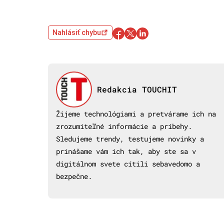
Nahlásiť chybu
Redakcia TOUCHIT
Žijeme technológiami a pretvárame ich na
zrozumiteľné informácie a príbehy.
Sledujeme trendy, testujeme novinky a
prinášame vám ich tak, aby ste sa v
digitálnom svete cítili sebavedomo a
bezpečne.