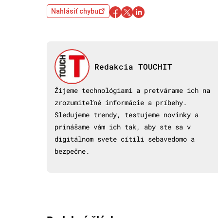
Nahlásiť chybu
Redakcia TOUCHIT
Žijeme technológiami a pretvárame ich na
zrozumiteľné informácie a príbehy.
Sledujeme trendy, testujeme novinky a
prinášame vám ich tak, aby ste sa v
digitálnom svete cítili sebavedomo a
bezpečne.