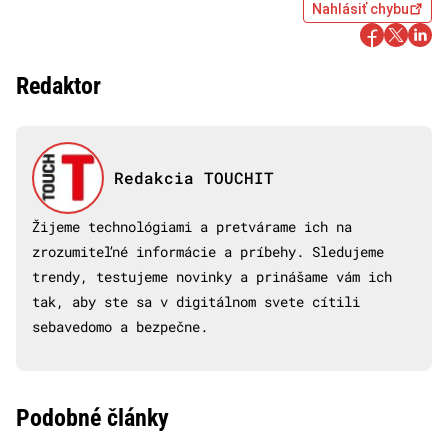
Nahlásiť chybu
Redaktor
Redakcia TOUCHIT
Žijeme technológiami a pretvárame ich na
zrozumiteľné informácie a príbehy. Sledujeme
trendy, testujeme novinky a prinášame vám ich
tak, aby ste sa v digitálnom svete cítili
sebavedomo a bezpečne.
Podobné články