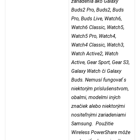
zariadenia ako Galaxy
Buds2 Pro, Buds2, Buds
Pro, Buds Live, Watch6,
Watch6 Classic, Watch5,
Watch5 Pro, Watch4,
Watch4 Classic, Watch3,
Watch Active2, Watch
Active, Gear Sport, Gear S3,
Galaxy Watch či Galaxy
Buds. Nemusí fungovať s
niektorým príslušenstvom,
obalmi, modelmi iných
značiek alebo niektorými
nositeľnými zariadeniami
Samsung. Použitie
Wireless PowerShare môže