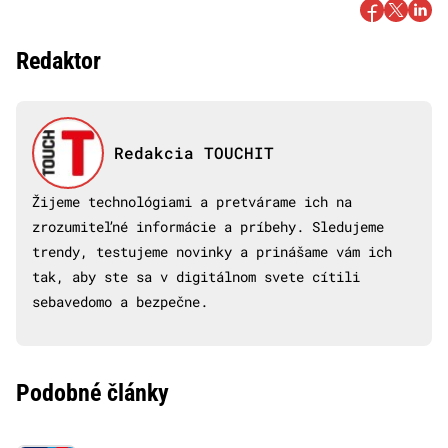
Redaktor
Redakcia TOUCHIT
Žijeme technológiami a pretvárame ich na
zrozumiteľné informácie a príbehy. Sledujeme
trendy, testujeme novinky a prinášame vám ich
tak, aby ste sa v digitálnom svete cítili
sebavedomo a bezpečne.
Podobné články