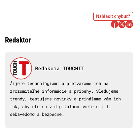
Nahlásiť chybu
Redaktor
Redakcia TOUCHIT
Žijeme technológiami a pretvárame ich na
zrozumiteľné informácie a príbehy. Sledujeme
trendy, testujeme novinky a prinášame vám ich
tak, aby ste sa v digitálnom svete cítili
sebavedomo a bezpečne.