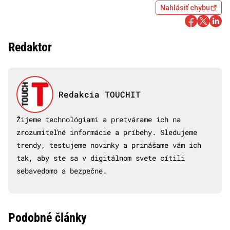
Nahlásiť chybu
Redaktor
Redakcia TOUCHIT
Žijeme technológiami a pretvárame ich na
zrozumiteľné informácie a príbehy. Sledujeme
trendy, testujeme novinky a prinášame vám ich
tak, aby ste sa v digitálnom svete cítili
sebavedomo a bezpečne.
Podobné články