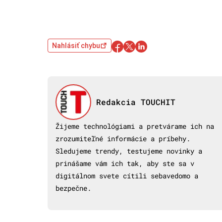
Nahlásiť chybu
Redakcia TOUCHIT
Žijeme technológiami a pretvárame ich na
zrozumiteľné informácie a príbehy.
Sledujeme trendy, testujeme novinky a
prinášame vám ich tak, aby ste sa v
digitálnom svete cítili sebavedomo a
bezpečne.