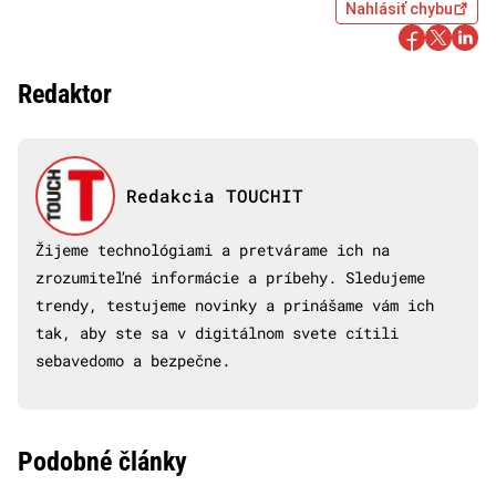
Nahlásiť chybu
Redaktor
Redakcia TOUCHIT
Žijeme technológiami a pretvárame ich na
zrozumiteľné informácie a príbehy. Sledujeme
trendy, testujeme novinky a prinášame vám ich
tak, aby ste sa v digitálnom svete cítili
sebavedomo a bezpečne.
Podobné články